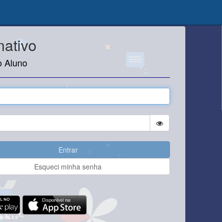
nativo
o Aluno
Esqueci minha senha
8.05.2.0